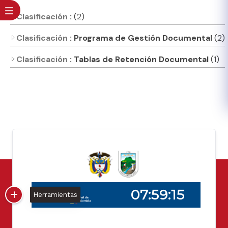
Clasificación
:
(2)
Clasificación
: Programa de Gestión Documental
(2)
Clasificación
: Tablas de Retención Documental
(1)
Herramientas