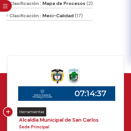
Clasificación
: Mapa de Procesos
(2)
Clasificación
: Meci-Calidad
(17)
Herramientas
Alcaldía Municipal de San Carlos
Sede Principal