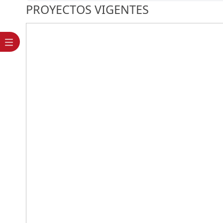
PROYECTOS VIGENTES