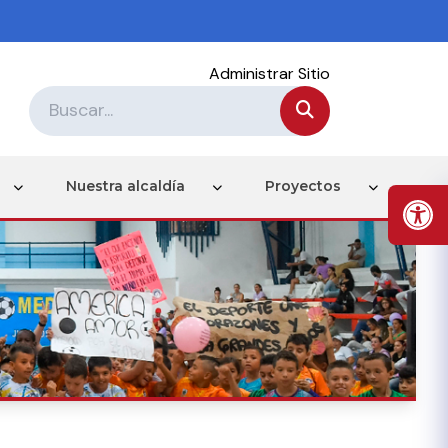
Administrar Sitio
Nuestra alcaldía
Proyectos