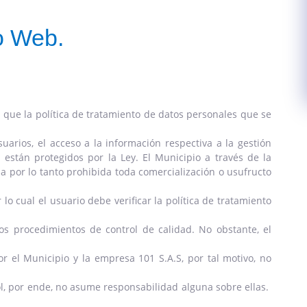
io Web.
l que la política de tratamiento de datos personales que se
suarios, el acceso a la información respectiva a la gestión
 están protegidos por la Ley. El Municipio a través de la
da por lo tanto prohibida toda comercialización o usufructo
lo cual el usuario debe verificar la política de tratamiento
os procedimientos de control de calidad. No obstante, el
r el Municipio y la empresa 101 S.A.S, por tal motivo, no
rol, por ende, no asume responsabilidad alguna sobre ellas.