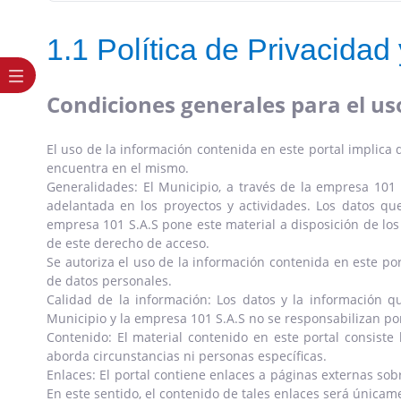
1.1 Política de Privacidad
Condiciones generales para el us
El uso de la información contenida en este portal implica 
encuentra en el mismo.
Generalidades: El Municipio, a través de la empresa 101 S.
adelantada en los proyectos y actividades. Los datos que
empresa 101 S.A.S pone este material a disposición de los 
de este derecho de acceso.
Se autoriza el uso de la información contenida en este port
de datos personales.
Calidad de la información: Los datos y la información q
Municipio y la empresa 101 S.A.S no se responsabilizan por
Contenido: El material contenido en este portal consiste
aborda circunstancias ni personas específicas.
Enlaces: El portal contiene enlaces a páginas externas sob
En este sentido, el contenido de tales enlaces será únicam