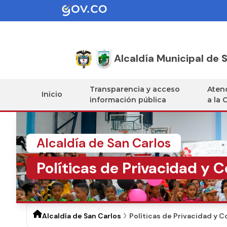
Alcaldía Municipal de
S
Transparencia y acceso
Atenc
Inicio
información pública
a la 
Alcaldía de San Carlos
Políticas de Privacidad y 
Alcaldía de San Carlos
Políticas de Privacidad y 