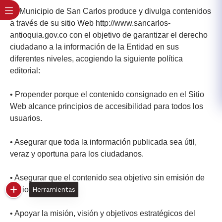
El Municipio de San Carlos produce y divulga contenidos
a través de su sitio Web http://www.sancarlos-
antioquia.gov.co con el objetivo de garantizar el derecho
ciudadano a la información de la Entidad en sus
diferentes niveles, acogiendo la siguiente política
editorial:
• Propender porque el contenido consignado en el Sitio
Web alcance principios de accesibilidad para todos los
usuarios.
• Asegurar que toda la información publicada sea útil,
veraz y oportuna para los ciudadanos.
• Asegurar que el contenido sea objetivo sin emisión de
juicios de valor.
Herramientas
• Apoyar la misión, visión y objetivos estratégicos del