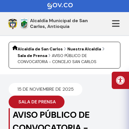
Alcaldía Municipal de
San
Carlos,
Antioquia
Alcaldía de San Carlos
Nuestra Alcaldía
Sala de Prensa
AVISO PÚBLICO DE
CONVOCATORIA - CONCEJO SAN CARLOS
15 DE NOVIEMBRE DE 2025
SALA DE PRENSA
AVISO PÚBLICO DE
CONVOCATORIA -