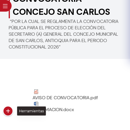
CONCEJO SAN CARLOS
“POR LA CUAL SE REGLAMENTA LA CONVOCATORIA
PÚBLICA PARA EL PROCESO DE ELECCIÓN DEL
SECRETARIO (A) GENERAL DEL CONCEJO MUNICIPAL
DE SAN CARLOS, ANTIOQUIA PARA EL PERIODO
CONSTITUCIONAL 2026”
AVISO DE CONVOCATORIA.pdf
INFORMACION.docx
Herramientas