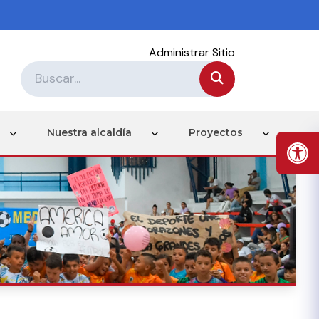
Administrar Sitio
Nuestra alcaldía
Proyectos