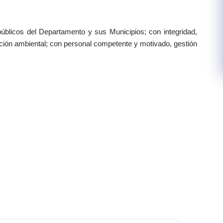
 públicos del Departamento y sus Municipios; con integridad,
ección ambiental; con personal competente y motivado, gestión