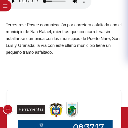
Terrestres: Posee comunicación por carretera asfaltada con el
municipio de San Rafael, mientras que con carretera sin
asfaltar se comunica con los municipios de Puerto Nare, San
Luis y Granada; la vía con este último municipio tiene un
pequeño tramo asfaltado.​
Herramientas