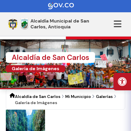
Alcaldía Municipal de
San
Carlos,
Antioquia
Alcaldía de San Carlos
Galería de Imágenes
Alcaldía de San Carlos
Mi Municipio
Galerías
Galería de Imágenes