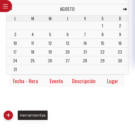
Herramientas