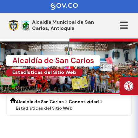
Alcaldía Municipal de
San
Carlos,
Antioquia
Alcaldía de San Carlos
Estadísticas del Sitio Web
Alcaldía de San Carlos
Conectividad
Estadísticas del Sitio Web