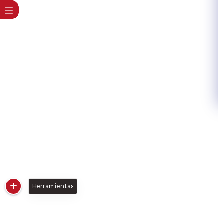
Herramientas