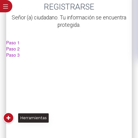
​REGISTRARSE
​Señor (a) ciudadano. Tu información se encuentra
protegida.
Paso 1
Paso 2
Paso 3
Herramientas