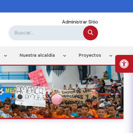
Administrar Sitio
Nuestra alcaldía
Proyectos