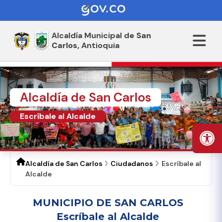
Alcaldía Municipal de
San
Carlos,
Antioquia
Alcaldía de San Carlos
Escríbale al Alcalde
Alcaldía de San Carlos
Ciudadanos
Escríbale al
Alcalde