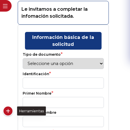
Herramientas